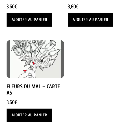
3,60
€
3,60
€
AJOUTER AU PANIER
AJOUTER AU PANIER
FLEURS DU MAL – CARTE
A5
3,60
€
AJOUTER AU PANIER