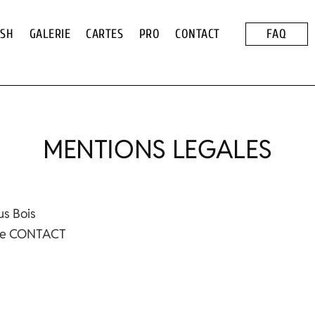
ASH
GALERIE
CARTES
PRO
CONTACT
FAQ
MENTIONS LEGALES
us Bois
ge
CONTACT