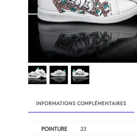
INFORMATIONS COMPLÉMENTAIRES
POINTURE
33