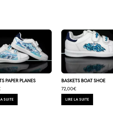
TS PAPER PLANES
BASKETS BOAT SHOE
€
72,00
€
LA SUITE
LIRE LA SUITE