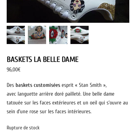
BASKETS LA BELLE DAME
96,00
€
Des
baskets customisées
esprit « Stan Smith »,
avec languette arrière doré pailleté. Une belle dame
tatouée sur les faces extérieures et un oeil qui s’ouvre au
sein d’une rose sur les faces intérieures.
Rupture de stock