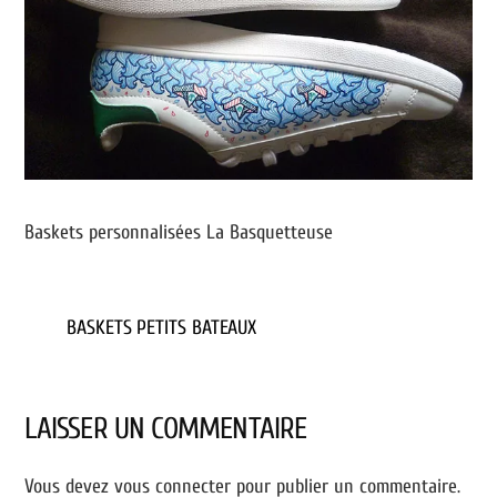
Baskets personnalisées La Basquetteuse
BASKETS PETITS BATEAUX
LAISSER UN COMMENTAIRE
Vous devez
vous connecter
pour publier un commentaire.