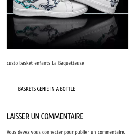
custo basket enfants La Baquetteuse
BASKETS GENIE IN A BOTTLE
LAISSER UN COMMENTAIRE
Vous devez
vous connecter
pour publier un commentaire.