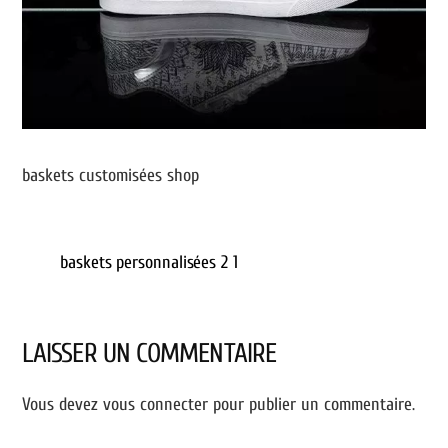
baskets customisées shop
baskets personnalisées 2 1
LAISSER UN COMMENTAIRE
Vous devez
vous connecter
pour publier un commentaire.