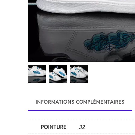
INFORMATIONS COMPLÉMENTAIRES
POINTURE
32