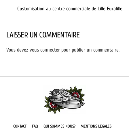
Customisation au centre commerciale de Lille Euralille
LAISSER UN COMMENTAIRE
Vous devez
vous connecter
pour publier un commentaire.
Back
To
Top
CONTACT
FAQ
QUI SOMMES NOUS?
MENTIONS LEGALES