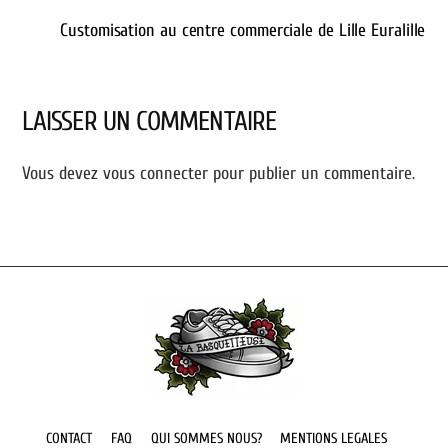
Customisation au centre commerciale de Lille Euralille
LAISSER UN COMMENTAIRE
Vous devez
vous connecter
pour publier un commentaire.
Back
To
Top
CONTACT
FAQ
QUI SOMMES NOUS?
MENTIONS LEGALES