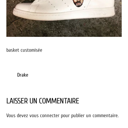
basket customisée
Drake
LAISSER UN COMMENTAIRE
Vous devez
vous connecter
pour publier un commentaire.