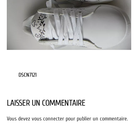
DSCN7121
LAISSER UN COMMENTAIRE
Vous devez
vous connecter
pour publier un commentaire.