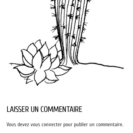
LAISSER UN COMMENTAIRE
Vous devez
vous connecter
pour publier un commentaire.