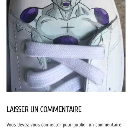
LAISSER UN COMMENTAIRE
Vous devez
vous connecter
pour publier un commentaire.