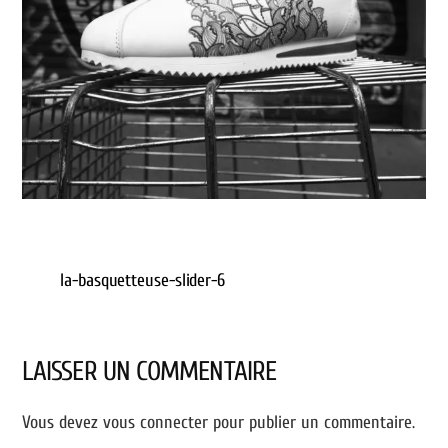
la-basquetteuse-slider-6
LAISSER UN COMMENTAIRE
Vous devez
vous connecter
pour publier un commentaire.