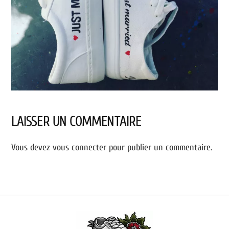
LAISSER UN COMMENTAIRE
Vous devez
vous connecter
pour publier un commentaire.
Back