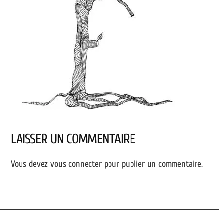
LAISSER UN COMMENTAIRE
Vous devez
vous connecter
pour publier un commentaire.